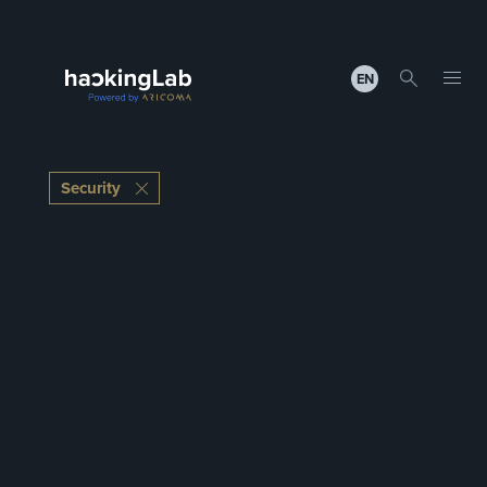
EN
Security