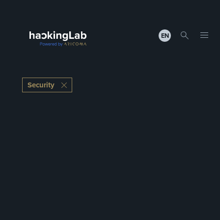
EN
Security