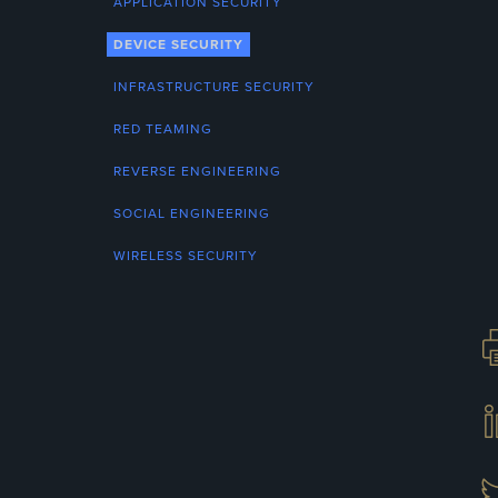
APPLICATION SECURITY
DEVICE SECURITY
INFRASTRUCTURE SECURITY
RED TEAMING
REVERSE ENGINEERING
SOCIAL ENGINEERING
WIRELESS SECURITY