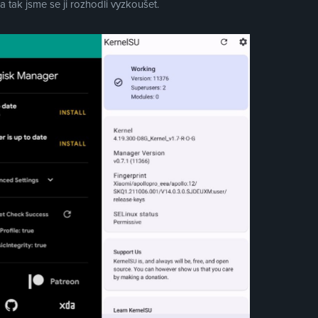
a tak jsme se ji rozhodli vyzkoušet.