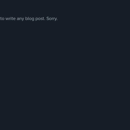
o write any blog post. Sorry.