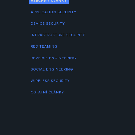
VŠECHNY ČLÁNKY
APPLICATION SECURITY
DEVICE SECURITY
INFRASTRUCTURE SECURITY
RED TEAMING
REVERSE ENGINEERING
SOCIAL ENGINEERING
WIRELESS SECURITY
OSTATNÍ ČLÁNKY