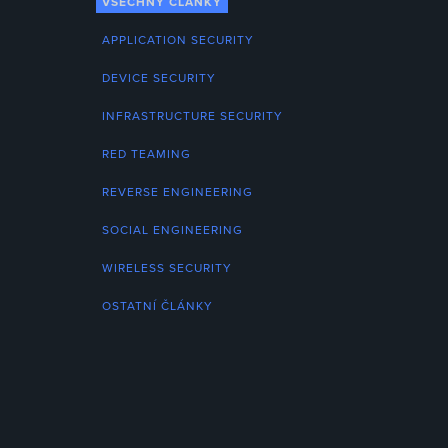
VŠECHNY ČLÁNKY
APPLICATION SECURITY
DEVICE SECURITY
INFRASTRUCTURE SECURITY
RED TEAMING
REVERSE ENGINEERING
SOCIAL ENGINEERING
WIRELESS SECURITY
OSTATNÍ ČLÁNKY