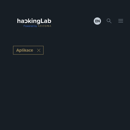
EN
Aplikace