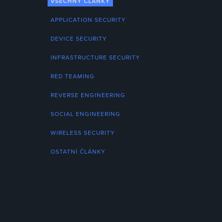
VŠECHNY ČLÁNKY
APPLICATION SECURITY
DEVICE SECURITY
INFRASTRUCTURE SECURITY
RED TEAMING
REVERSE ENGINEERING
SOCIAL ENGINEERING
WIRELESS SECURITY
OSTATNÍ ČLÁNKY